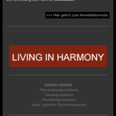
>>> Hier geht's zum Anmeldeformular.
SARAH GEIßER
- Pferdedentalpraktikerin
- Tierheilpraktikerin
- Pferdeheilpraktikerin
- staatl. geprüfte Physiotherapeutin