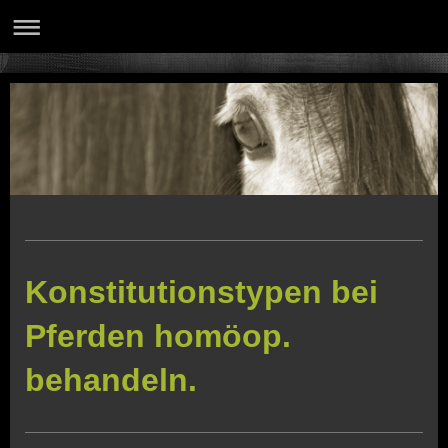
Konstitutionstypen bei
Pferden homöop.
behandeln.