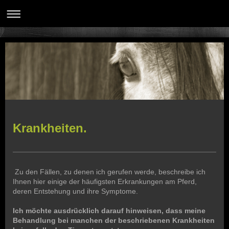
Krankheiten.
Zu den Fällen, zu denen ich gerufen werde, beschreibe ich
Ihnen hier einige der häufigsten Erkrankungen am Pferd,
deren Entstehung und ihre Symptome.
Ich möchte ausdrücklich darauf hinweisen, dass meine
Behandlung bei manchen der beschriebenen Krankheiten