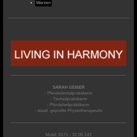
Warzen
SARAH GEIßER
- Pferdedentalpraktikerin
- Tierheilpraktikerin
- Pferdeheilpraktikerin
- staatl. geprüfte Physiotherapeutin
Mobil: 0171 - 32 05 142