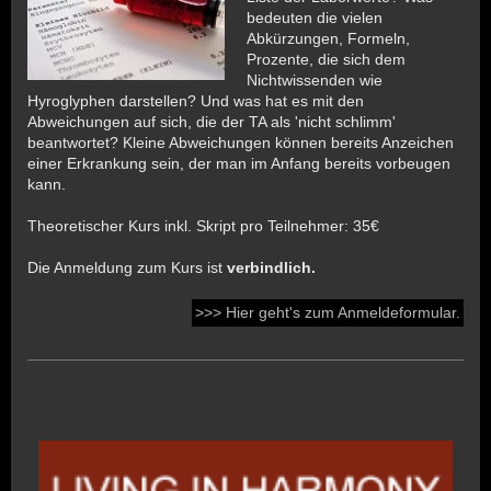
bedeuten die vielen
Abkürzungen, Formeln,
Prozente, die sich dem
Nichtwissenden wie
Hyroglyphen darstellen? Und was hat es mit den
Abweichungen auf sich, die der TA als 'nicht schlimm'
beantwortet? Kleine Abweichungen können bereits Anzeichen
einer Erkrankung sein, der man im Anfang bereits vorbeugen
kann.
Theoretischer Kurs inkl. Skript pro Teilnehmer: 35€
Die Anmeldung zum Kurs ist
verbindlich.
>>> Hier geht's zum Anmeldeformular.