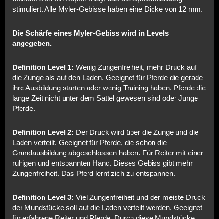
stimuliert. Alle Myler-Gebisse haben eine Dicke von 12 mm.
Die Schärfe eines Myler-Gebiss wird in Levels
angegeben.
Definition Level 1:
Wenig Zungenfreiheit, mehr Druck auf
die Zunge als auf den Laden. Geeignet für Pferde die gerade
ihre Ausbildung starten oder wenig Training haben. Pferde die
lange Zeit nicht unter dem Sattel gewesen sind oder Junge
Pferde.
Definition Level 2:
Der Druck wird über die Zunge und die
Laden verteilt. Geeignet für Pferde, die schon die
Grundausbildung abgeschlossen haben. Für Reiter mit einer
ruhigen und entspannten Hand. Dieses Gebiss gibt mehr
Zungenfreiheit. Das Pferd lernt zich zu entspannen.
Definition Level 3:
Viel Zungenfreiheit und der meiste Druck
der Mundstücke soll auf die Laden verteilt werden. Geeignet
für erfahrene Reiter und Pferde. Durch diese Mundstücke