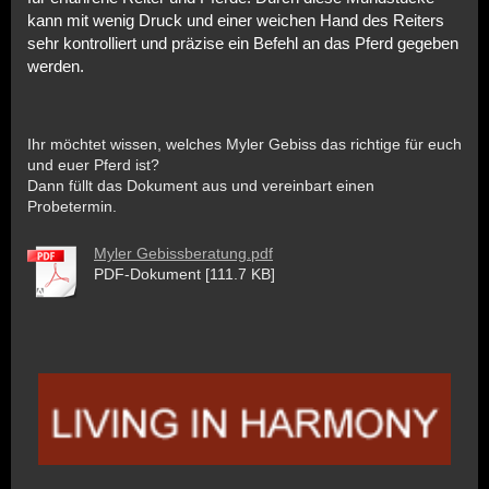
kann mit wenig Druck und einer weichen Hand des Reiters
sehr kontrolliert und präzise ein Befehl an das Pferd gegeben
werden.
Ihr möchtet wissen, welches Myler Gebiss das richtige für euch
und euer Pferd ist?
Dann füllt das Dokument aus und vereinbart einen
Probetermin.
Myler Gebissberatung.pdf
PDF-Dokument [111.7 KB]