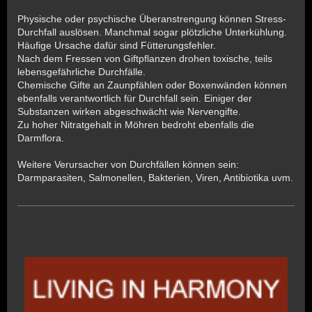
Physische oder psychische Überanstrengung können Stress-
Durchfall auslösen. Manchmal sogar plötzliche Unterkühlung.
Häufige Ursache dafür sind Fütterungsfehler.
Nach dem Fressen von Giftpflanzen drohen toxische, teils
lebensgefährliche Durchfälle.
Chemische Gifte an Zaunpfählen oder Boxenwänden können
ebenfalls verantwortlich für Durchfall sein. Einiger der
Substanzen wirken abgeschwächt wie Nervengifte.
Zu hoher Nitratgehalt in Möhren bedroht ebenfalls die
Darmflora.
Weitere Verursacher von Durchfällen können sein:
Darmparasiten, Salmonellen, Bakterien, Viren, Antibiotika uvm.