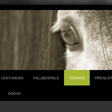
LEISTUNGEN
FALLBEISPIELE
TERMINE
PREISLIS
DSGVO