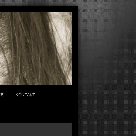
TE
KONTAKT