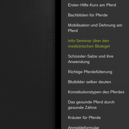
Erster-Hilfe-Kurs am Pferd
Bachblüten für Pferde
Mobilisation und Dehnung am
Pferd
Info-Seminar über den
medizinischen Blutegel
Schüssler-Salze und ihre
Anwendung
Richtige Pferdefütterung
Blutbilder selber deuten
Konstitutionstypen des Pferdes
Das gesunde Pferd durch
gesunde Zähne
Kräuter für Pferde
Anmeldeformular