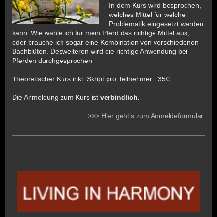
In dem Kurs wird besprochen,
welches Mittel für welche
Problematik eingesetzt werden
kann. Wie wähle ich für mein Pferd das richtige Mittel aus,
oder brauche ich sogar eine Kombination von verschiedenen
Bachblüten. Desweiteren wird die richtige Anwendung bei
Pferden durchgesprochen.
Theoretischer Kurs inkl. Skript
pro Teilnehmer: 35€
Die Anmeldung zum Kurs ist
verbindlich.
>>> Hier geht's zum Anmeldeformular.