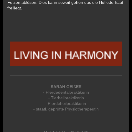
Fetzen ablösen. Dies kann soweit gehen das die Huflederhaut
freiliegt.
SARAH GEIßER
- Pferdedentalpraktikerin
- Tierheilpraktikerin
- Pferdeheilpraktikerin
- staatl. geprüfte Physiotherapeutin