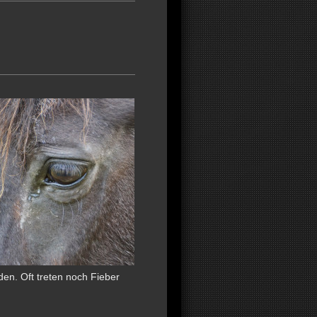
en. Oft treten noch Fieber