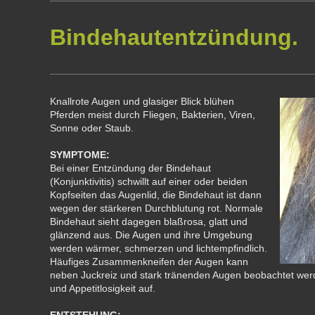
Bindehautentzündung.
Knallrote Augen und glasiger Blick blühen
Pferden meist durch Fliegen, Bakterien, Viren,
Sonne oder Staub.
SYMPTOME:
Bei einer Entzündung der Bindehaut
(Konjunktivitis) schwillt auf einer oder beiden
Kopfseiten das Augenlid, die Bindehaut ist dann
wegen der stärkeren Durchblutung rot. Normale
Bindehaut sieht dagegen blaßrosa, glatt und
glänzend aus. Die Augen und ihre Umgebung
werden wärmer, schmerzen und lichtempfindlich.
Häufiges Zusammenkneifen der Augen kann
neben Juckreiz und stark tränenden Augen beobachtet werd
und Appetitlosigkeit auf.