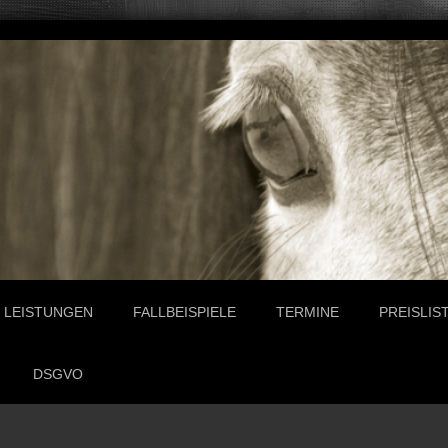
LEISTUNGEN
FALLBEISPIELE
TERMINE
PREISLIS
DSGVO