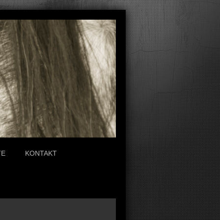
TE
KONTAKT