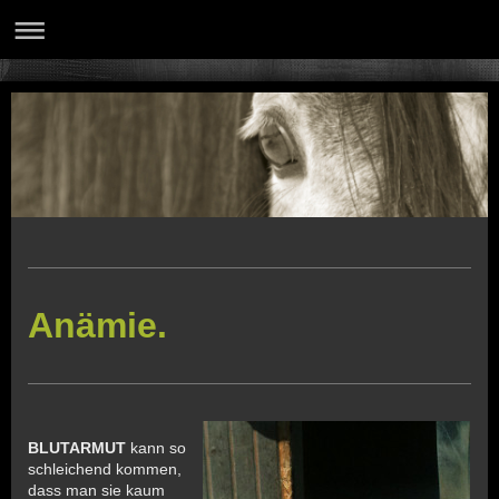
Anämie.
BLUTARMUT
kann so
schleichend kommen,
dass man sie kaum